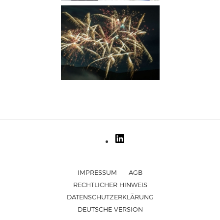
IMPRESSUM
AGB
RECHTLICHER HINWEIS
DATENSCHUTZERKLÄRUNG
DEUTSCHE VERSION