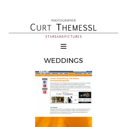
WEDDINGS