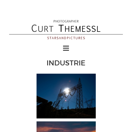
INDUSTRIE