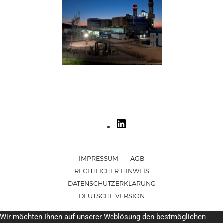
IMPRESSUM
AGB
RECHTLICHER HINWEIS
DATENSCHUTZERKLÄRUNG
DEUTSCHE VERSION
Wir möchten Ihnen auf unserer Weblösung den bestmöglichen